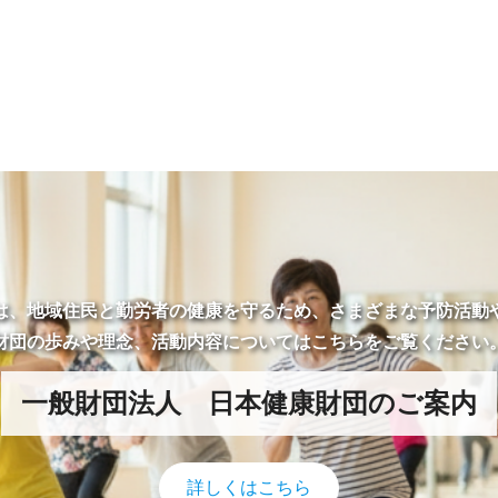
は、地域住民と勤労者の健康を守るため、さまざまな予防活動
財団の歩みや理念、活動内容についてはこちらをご覧ください
一般財団法人 日本健康財団のご案内
詳しくはこちら