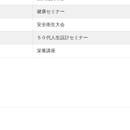
健康セミナー
安全衛生大会
５０代人生設計セミナー
栄養講座