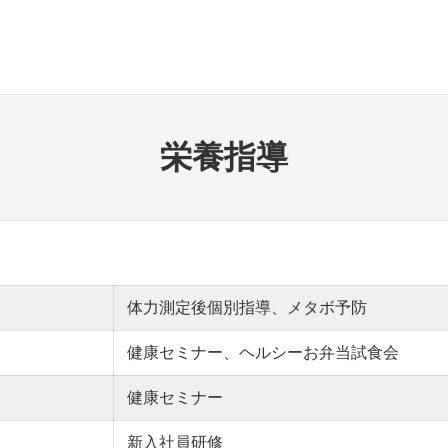
栄養指導
体力測定後個別指導、メタボ予防
健康セミナー、ヘルシーお弁当試食会
健康セミナー
新入社員研修