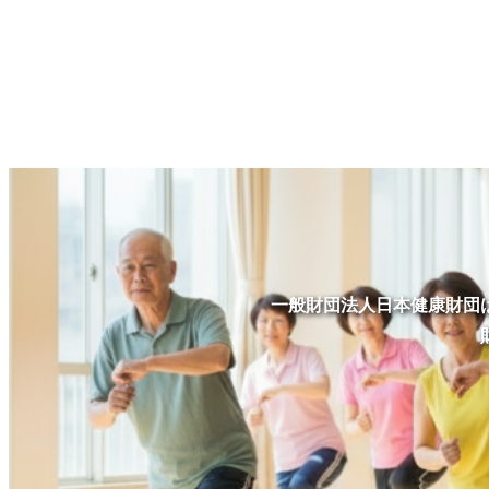
一般財団法人日本健康財団