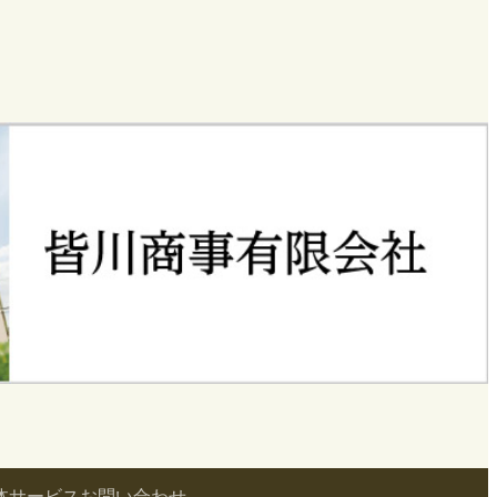
体サービス
お問い合わせ