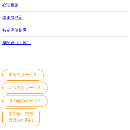
心理相談
体組成測定
特定保健指導
県関連（団体）
市町村サービス
法人向けサービス
その他のサービス
講習会・実習
受け入れ案内